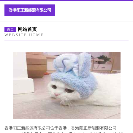
香港阳正新能源有限公司
网站首页
首页
WEBSITE HOME
香港阳正新能源有限公司位于香港，香港阳正新能源有限公司