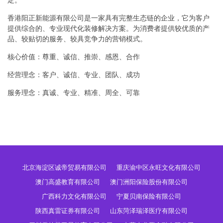
定。
香港阳正新能源有限公司是一家具有完整生态链的企业，它为客户
提供综合的、专业现代化装修解决方案。为消费者提供较优质的产
品、较贴切的服务、较具竞争力的营销模式。
核心价值：尊重、诚信、推崇、感恩、合作
经营理念：客户、诚信、专业、团队、成功
服务理念：真诚、专业、精准、周全、可靠
北京海淀区诚帝贸易有限公司
重庆渝中区永旺文化有限公司
澳门高盛教育有限公司
澳门洲阳保险股份有限公司
广西科力文化有限公司
宁夏贝南保险有限公司
陕西真雷证券有限公司
山东菏泽瑞泽医疗有限公司